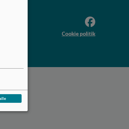
Cookie politik
alle